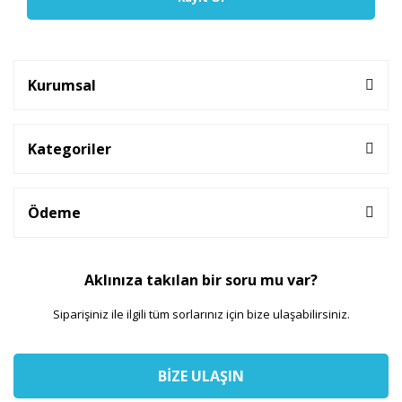
Kurumsal
Kategoriler
Ödeme
Aklınıza takılan bir soru mu var?
Siparişiniz ile ilgili tüm sorlarınız için bize ulaşabilirsiniz.
BİZE ULAŞIN