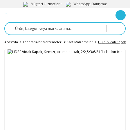
Müşteri Hizmetleri:
WhatsApp Danışma:
Anasayfa
Laboratuvar Malzemeleri
Sarf Malzemeler
HDPE Vidalı Kapak, Kır