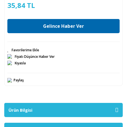
35,84 TL
Gelince Haber Ver
Fiyatı Düşünce Haber Ver
Kıyasla
Paylaş
Ürün Bilgisi