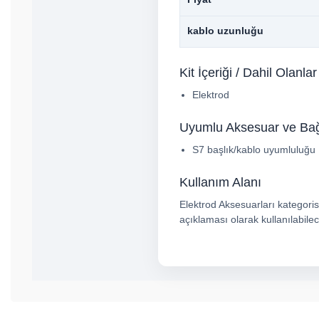
kablo uzunluğu
Kit İçeriği / Dahil Olanlar
Elektrod
Uyumlu Aksesuar ve Bağl
S7 başlık/kablo uyumluluğu
Kullanım Alanı
Elektrod Aksesuarları kategorisi
açıklaması olarak kullanılabilec