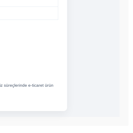
iz süreçlerinde e-ticaret ürün