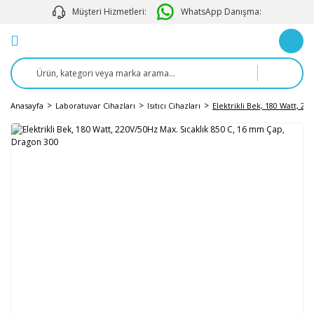
Müşteri Hizmetleri:
WhatsApp Danışma:
Anasayfa
Laboratuvar Cihazları
Isıtıcı Cihazları
Elektrikli Bek, 180 Watt, 2