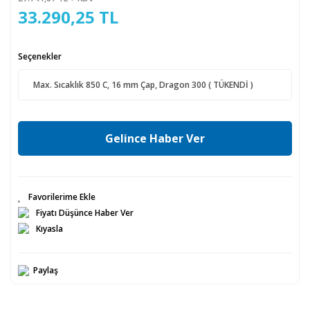
33.290,25 TL
Seçenekler
Gelince Haber Ver
Fiyatı Düşünce Haber Ver
Kıyasla
Paylaş