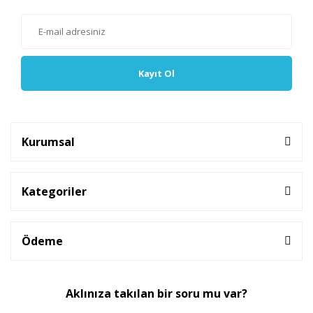
Kayıt Ol
Kurumsal
Kategoriler
Ödeme
Aklınıza takılan bir soru mu var?