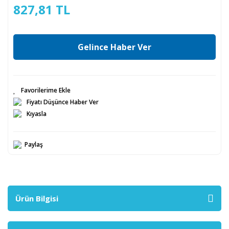
827,81 TL
Gelince Haber Ver
Fiyatı Düşünce Haber Ver
Kıyasla
Paylaş
Ürün Bilgisi