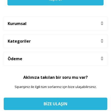
Kurumsal
Kategoriler
Ödeme
Aklınıza takılan bir soru mu var?
Siparişiniz ile ilgili tüm sorlarınız için bize ulaşabilirsiniz.
BİZE ULAŞIN