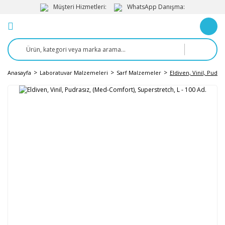
Müşteri Hizmetleri:
WhatsApp Danışma:
Anasayfa
Laboratuvar Malzemeleri
Sarf Malzemeler
Eldiven, Vinil, Pudra