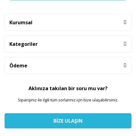
Kurumsal
Kategoriler
Ödeme
Aklınıza takılan bir soru mu var?
Siparişiniz ile ilgili tüm sorlarınız için bize ulaşabilirsiniz.
BİZE ULAŞIN