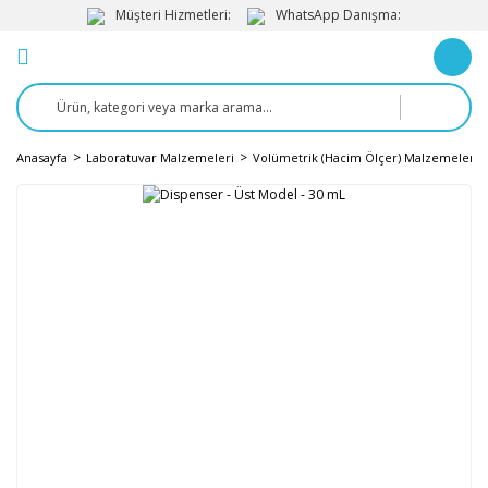
Müşteri Hizmetleri:
WhatsApp Danışma:
Anasayfa
Laboratuvar Malzemeleri
Volümetrik (Hacim Ölçer) Malzemeler