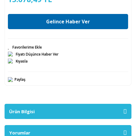
Gelince Haber Ver
Fiyatı Düşünce Haber Ver
Kıyasla
Paylaş
Ürün Bilgisi
Yorumlar