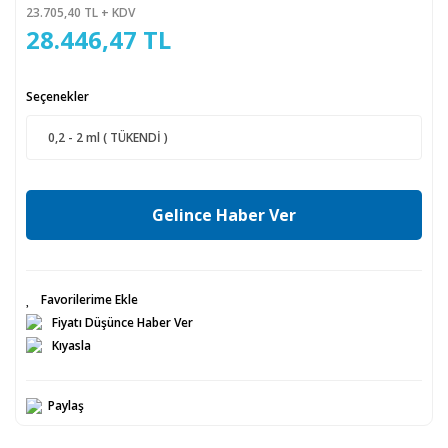
23.705,40 TL + KDV
28.446,47 TL
Seçenekler
Gelince Haber Ver
Fiyatı Düşünce Haber Ver
Kıyasla
Paylaş