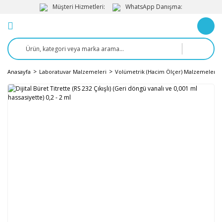
Müşteri Hizmetleri:
WhatsApp Danışma:
Anasayfa
Laboratuvar Malzemeleri
Volümetrik (Hacim Ölçer) Malzemeler