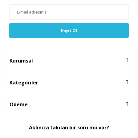
Kayıt Ol
Kurumsal
Kategoriler
Ödeme
Aklınıza takılan bir soru mu var?