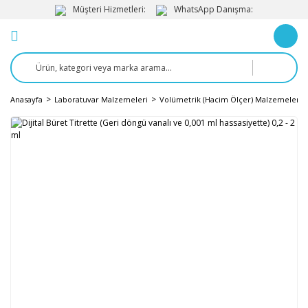
Müşteri Hizmetleri:
WhatsApp Danışma:
Anasayfa
Laboratuvar Malzemeleri
Volümetrik (Hacim Ölçer) Malzemeler