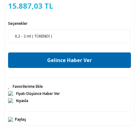
15.887,03 TL
Seçenekler
Gelince Haber Ver
Fiyatı Düşünce Haber Ver
Kıyasla
Paylaş