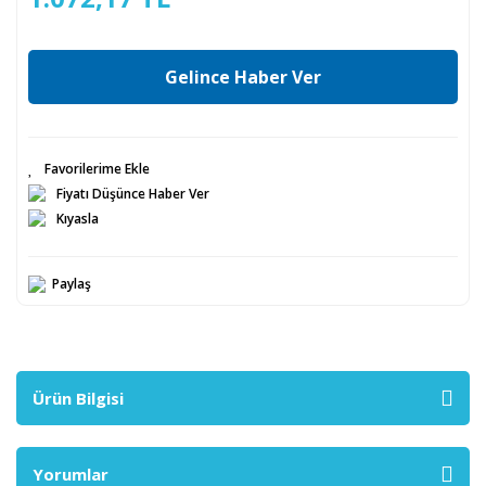
Gelince Haber Ver
Fiyatı Düşünce Haber Ver
Kıyasla
Paylaş
Ürün Bilgisi
Yorumlar