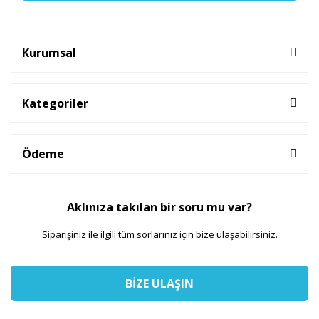
Kurumsal
Kategoriler
Ödeme
Aklınıza takılan bir soru mu var?
Siparişiniz ile ilgili tüm sorlarınız için bize ulaşabilirsiniz.
BİZE ULAŞIN