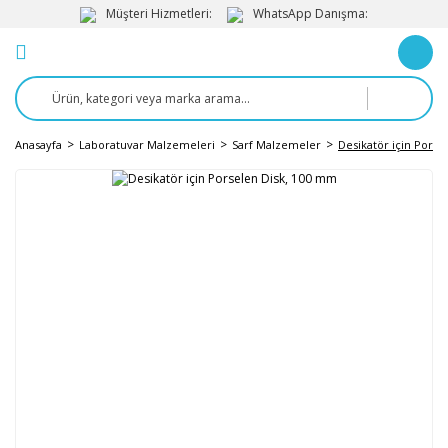
Müşteri Hizmetleri:
WhatsApp Danışma:
Anasayfa
Laboratuvar Malzemeleri
Sarf Malzemeler
Desikatör için Porse