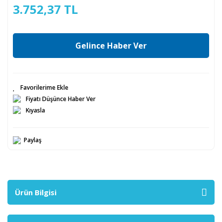
3.752,37 TL
Gelince Haber Ver
Fiyatı Düşünce Haber Ver
Kıyasla
Paylaş
Ürün Bilgisi