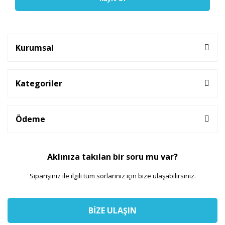
Kurumsal
Kategoriler
Ödeme
Aklınıza takılan bir soru mu var?
Siparişiniz ile ilgili tüm sorlarınız için bize ulaşabilirsiniz.
BİZE ULAŞIN