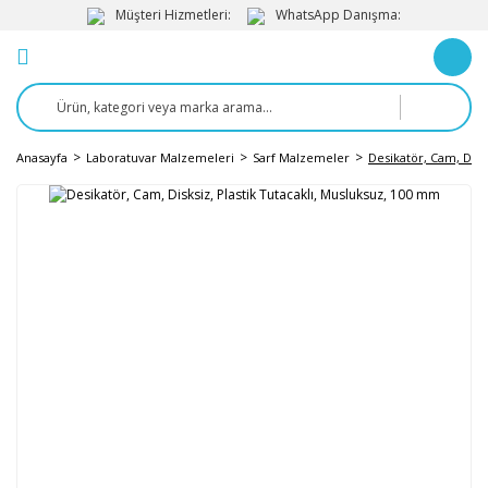
Müşteri Hizmetleri:
WhatsApp Danışma:
Anasayfa
Laboratuvar Malzemeleri
Sarf Malzemeler
Desikatör, Cam, Disk