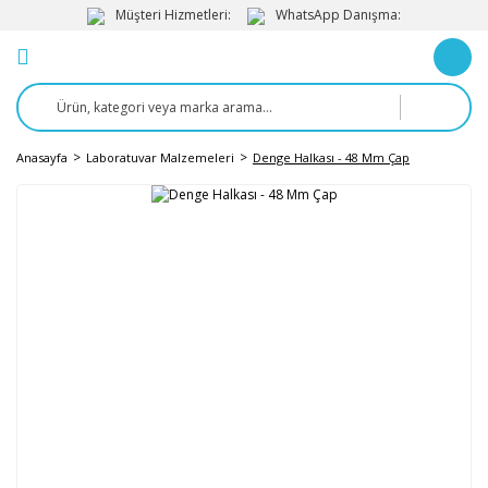
Müşteri Hizmetleri:
WhatsApp Danışma:
Anasayfa
Laboratuvar Malzemeleri
Denge Halkası - 48 Mm Çap