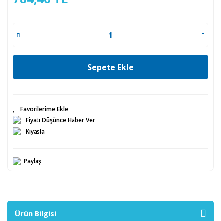
Sepete Ekle
Fiyatı Düşünce Haber Ver
Kıyasla
Paylaş
Ürün Bilgisi