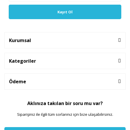
Kayıt Ol
Kurumsal
Kategoriler
Ödeme
Aklınıza takılan bir soru mu var?
Siparişiniz ile ilgili tüm sorlarınız için bize ulaşabilirsiniz.