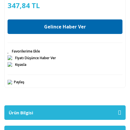
347,84 TL
Gelince Haber Ver
Fiyatı Düşünce Haber Ver
Kıyasla
Paylaş
Ürün Bilgisi