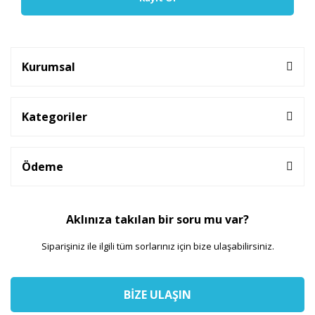
Kurumsal
Kategoriler
Ödeme
Aklınıza takılan bir soru mu var?
Siparişiniz ile ilgili tüm sorlarınız için bize ulaşabilirsiniz.
BİZE ULAŞIN