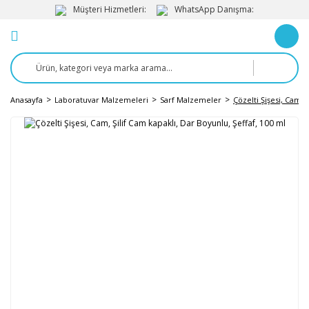
Müşteri Hizmetleri:
WhatsApp Danışma:
Anasayfa
Laboratuvar Malzemeleri
Sarf Malzemeler
Çözelti Şişesi, Cam, 