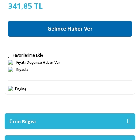
341,85 TL
Gelince Haber Ver
Fiyatı Düşünce Haber Ver
Kıyasla
Paylaş
Ürün Bilgisi