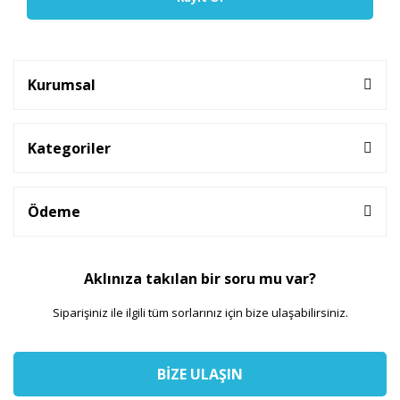
Kurumsal
Kategoriler
Ödeme
Aklınıza takılan bir soru mu var?
Siparişiniz ile ilgili tüm sorlarınız için bize ulaşabilirsiniz.
BİZE ULAŞIN