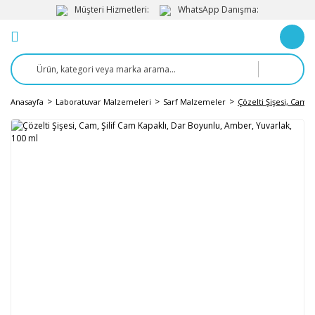
Müşteri Hizmetleri:
WhatsApp Danışma:
Anasayfa
Laboratuvar Malzemeleri
Sarf Malzemeler
Çözelti Şişesi, Cam,