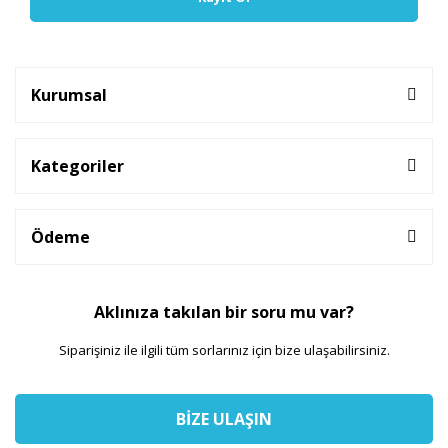
Kurumsal
Kategoriler
Ödeme
Aklınıza takılan bir soru mu var?
Siparişiniz ile ilgili tüm sorlarınız için bize ulaşabilirsiniz.
BİZE ULAŞIN