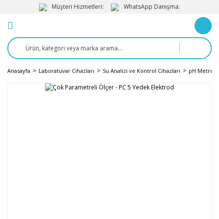
Müşteri Hizmetleri:
WhatsApp Danışma:
Anasayfa
Laboratuvar Cihazları
Su Analizi ve Kontrol Cihazları
pH Metre v