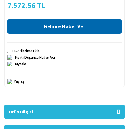
7.572,56 TL
Gelince Haber Ver
Fiyatı Düşünce Haber Ver
Kıyasla
Paylaş
Ürün Bilgisi