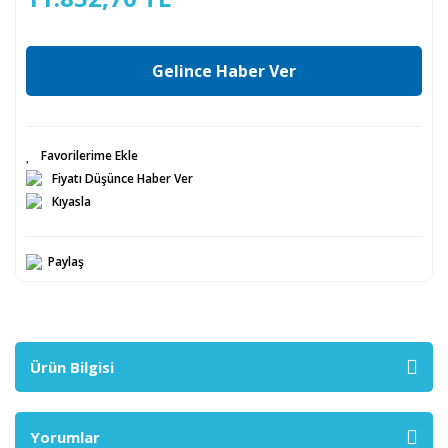
Gelince Haber Ver
Fiyatı Düşünce Haber Ver
Kıyasla
Paylaş
Ürün Bilgisi
Yorumlar