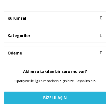
Kurumsal
Kategoriler
Ödeme
Aklınıza takılan bir soru mu var?
Siparişiniz ile ilgili tüm sorlarınız için bize ulaşabilirsiniz.
BİZE ULAŞIN