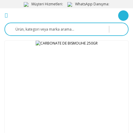
Müşteri Hizmetleri:
WhatsApp Danışma: