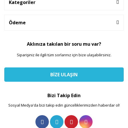
Kategoriler
Ödeme
Aklınıza takılan bir soru mu var?
Siparişiniz ile ilgili tüm sorlarınız için bize ulaşabilirsiniz.
BİZE ULAŞIN
Bizi Takip Edin
Sosyal Medya'da bizi takip edin güncelliklerimizden haberdar ol!