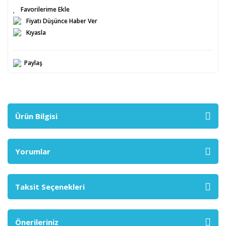
Fiyatı Düşünce Haber Ver
Kıyasla
Paylaş
Ürün Bilgisi
Yorumlar
Taksit Seçenekleri
Önerileriniz