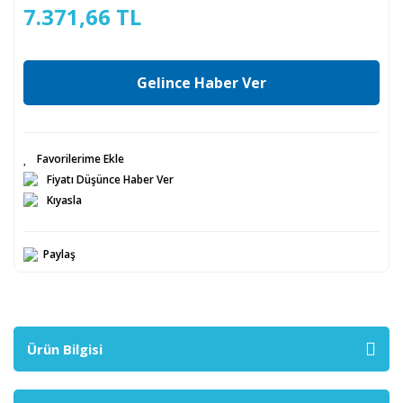
7.371,66 TL
Gelince Haber Ver
Fiyatı Düşünce Haber Ver
Kıyasla
Paylaş
Ürün Bilgisi