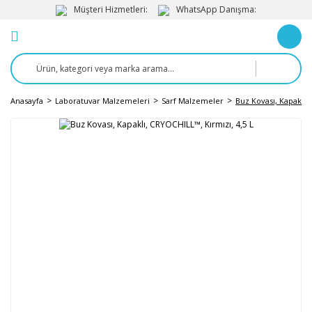
Müşteri Hizmetleri:
WhatsApp Danışma:
Anasayfa
Laboratuvar Malzemeleri
Sarf Malzemeler
Buz Kovası, Kapaklı,