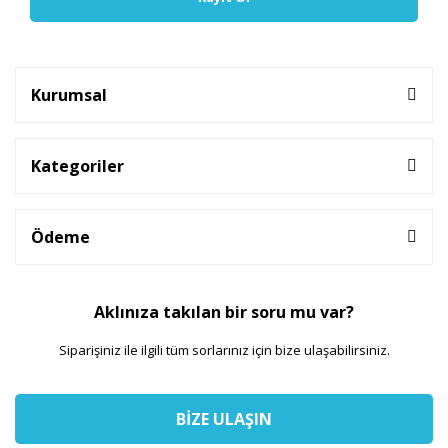
Kurumsal
Kategoriler
Ödeme
Aklınıza takılan bir soru mu var?
Siparişiniz ile ilgili tüm sorlarınız için bize ulaşabilirsiniz.
BİZE ULAŞIN