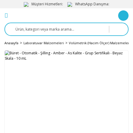
Müşteri Hizmetleri:
WhatsApp Danışma:
Anasayfa
Laboratuvar Malzemeleri
Volümetrik (Hacim Ölçer) Malzemeler