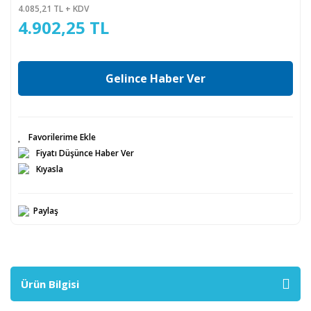
4.085,21 TL + KDV
4.902,25 TL
Gelince Haber Ver
Fiyatı Düşünce Haber Ver
Kıyasla
Paylaş
Ürün Bilgisi