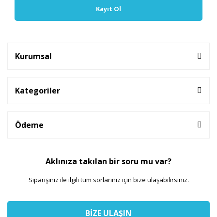
Kayıt Ol
Kurumsal
Kategoriler
Ödeme
Aklınıza takılan bir soru mu var?
Siparişiniz ile ilgili tüm sorlarınız için bize ulaşabilirsiniz.
BİZE ULAŞIN