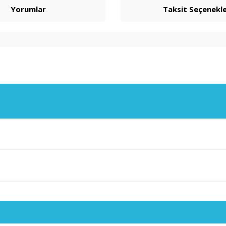
Yorumlar
Taksit Seçenekle