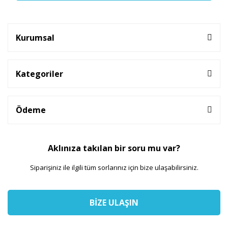
Kurumsal
Kategoriler
Ödeme
Aklınıza takılan bir soru mu var?
Siparişiniz ile ilgili tüm sorlarınız için bize ulaşabilirsiniz.
BİZE ULAŞIN