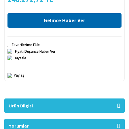
Gelince Haber Ver
Fiyatı Düşünce Haber Ver
Kıyasla
Paylaş
Ürün Bilgisi
Yorumlar