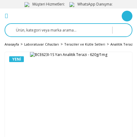
Müşteri Hizmetleri:
WhatsApp Danışma:
Anasayfa
Laboratuvar Cihazları
Teraziler ve Kütle Setleri
Analitik Terazile
YENI