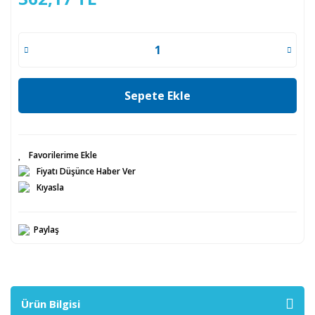
Sepete Ekle
Fiyatı Düşünce Haber Ver
Kıyasla
Paylaş
Ürün Bilgisi