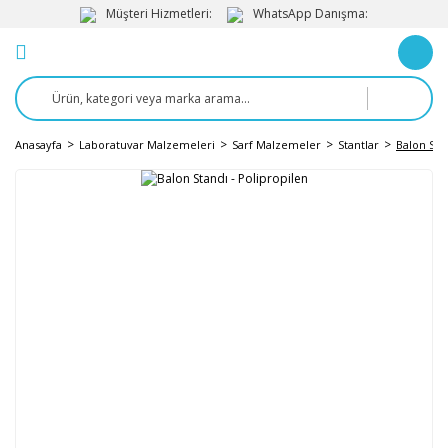
Müşteri Hizmetleri:
WhatsApp Danışma:
Anasayfa
Laboratuvar Malzemeleri
Sarf Malzemeler
Stantlar
Balon Sta