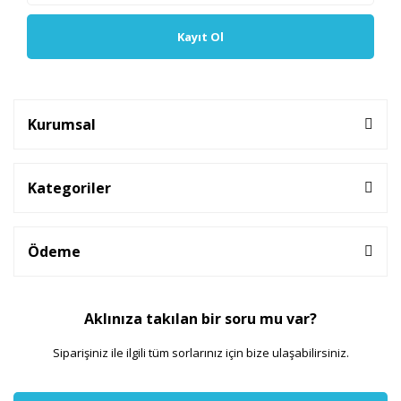
Kayıt Ol
Kurumsal
Kategoriler
Ödeme
Aklınıza takılan bir soru mu var?
Siparişiniz ile ilgili tüm sorlarınız için bize ulaşabilirsiniz.