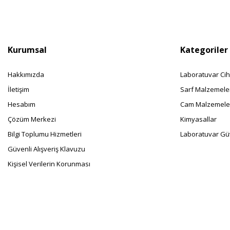
Kurumsal
Kategoriler
Hakkımızda
Laboratuvar Cih
İletişim
Sarf Malzemele
Hesabım
Cam Malzemele
Çözüm Merkezi
Kimyasallar
Bilgi Toplumu Hizmetleri
Laboratuvar Güv
Güvenli Alışveriş Klavuzu
Kişisel Verilerin Korunması