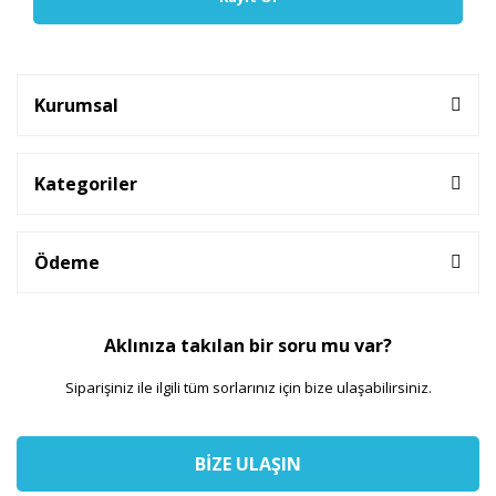
Kurumsal
Kategoriler
Ödeme
Aklınıza takılan bir soru mu var?
Siparişiniz ile ilgili tüm sorlarınız için bize ulaşabilirsiniz.
BİZE ULAŞIN