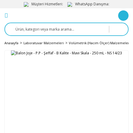
Müşteri Hizmetleri:
WhatsApp Danışma:
Anasayfa
Laboratuvar Malzemeleri
Volümetrik (Hacim Ölçer) Malzemeler