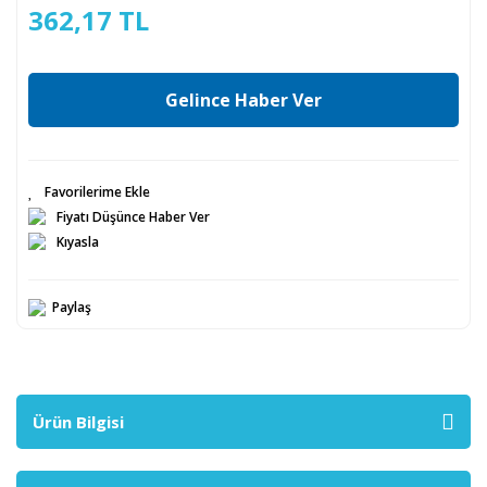
362,17 TL
Gelince Haber Ver
Fiyatı Düşünce Haber Ver
Kıyasla
Paylaş
Ürün Bilgisi