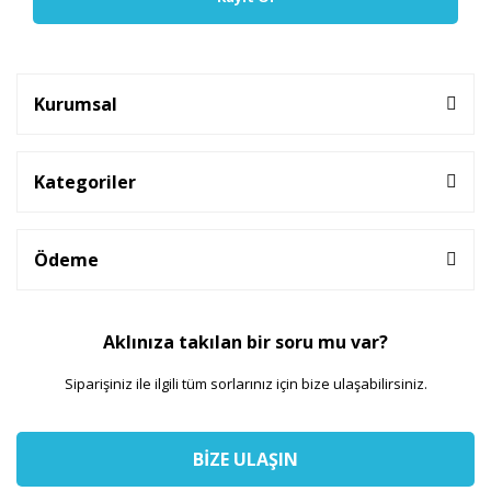
Kurumsal
Kategoriler
Ödeme
Aklınıza takılan bir soru mu var?
Siparişiniz ile ilgili tüm sorlarınız için bize ulaşabilirsiniz.
BİZE ULAŞIN