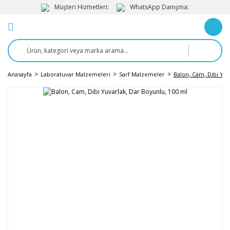
Müşteri Hizmetleri:
WhatsApp Danışma:
Anasayfa
Laboratuvar Malzemeleri
Sarf Malzemeler
Balon, Cam, Dibi Yuv