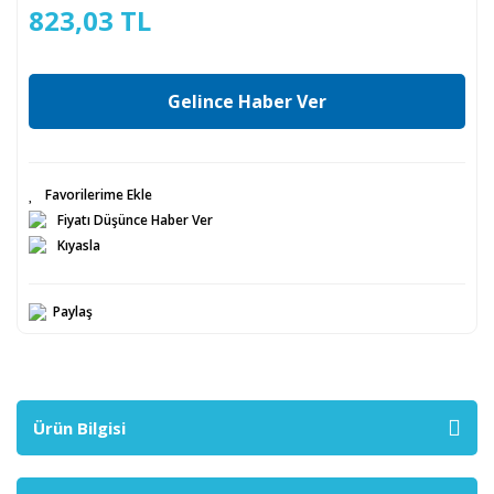
823,03 TL
Gelince Haber Ver
Fiyatı Düşünce Haber Ver
Kıyasla
Paylaş
Ürün Bilgisi