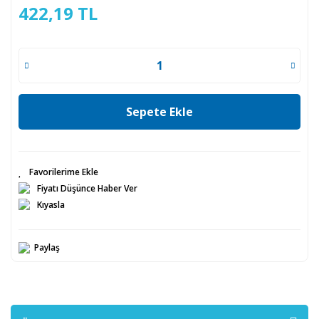
422,19 TL
Sepete Ekle
Fiyatı Düşünce Haber Ver
Kıyasla
Paylaş