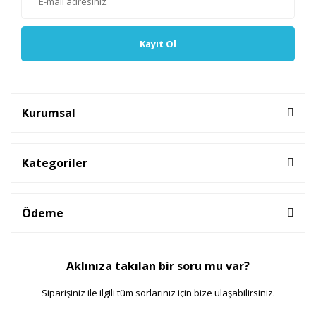
Kayıt Ol
Kurumsal
Kategoriler
Ödeme
Aklınıza takılan bir soru mu var?
Siparişiniz ile ilgili tüm sorlarınız için bize ulaşabilirsiniz.