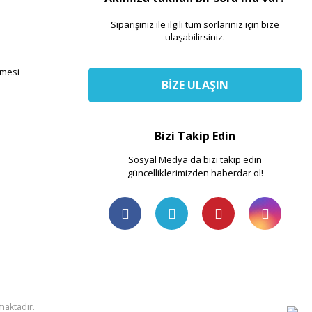
Siparişiniz ile ilgili tüm sorlarınız için bize
ulaşabilirsiniz.
şmesi
BİZE ULAŞIN
Bizi Takip Edin
Sosyal Medya'da bizi takip edin
güncelliklerimizden haberdar ol!
nmaktadır.