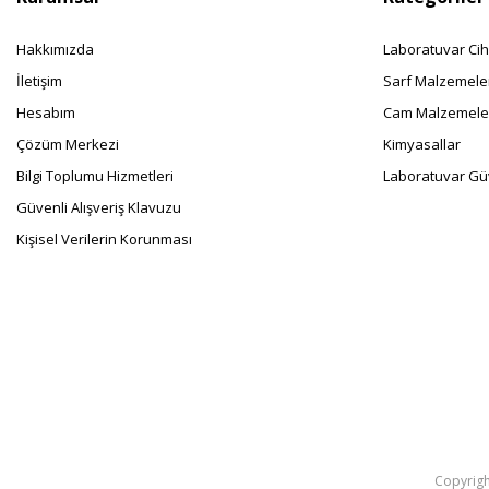
Hakkımızda
Laboratuvar Cih
İletişim
Sarf Malzemele
Hesabım
Cam Malzemele
Çözüm Merkezi
Kimyasallar
Bilgi Toplumu Hizmetleri
Laboratuvar Güv
Güvenli Alışveriş Klavuzu
Kişisel Verilerin Korunması
Copyright