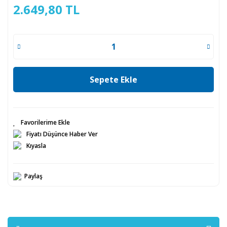
2.649,80 TL
Sepete Ekle
Fiyatı Düşünce Haber Ver
Kıyasla
Paylaş