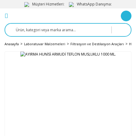
Müşteri Hizmetleri:
WhatsApp Danışma:
Anasayfa
Laboratuvar Malzemeleri
Filtrasyon ve Destilasyon Araçları
Huni