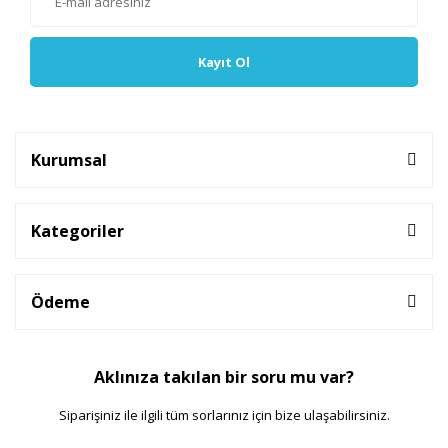
Kayıt Ol
Kurumsal
Kategoriler
Ödeme
Aklınıza takılan bir soru mu var?
Siparişiniz ile ilgili tüm sorlarınız için bize ulaşabilirsiniz.