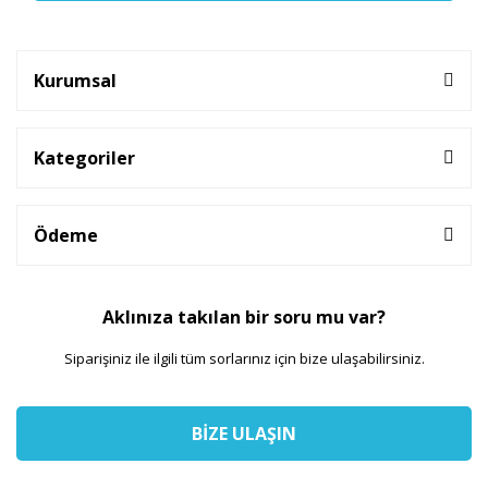
Kurumsal
Kategoriler
Ödeme
Aklınıza takılan bir soru mu var?
Siparişiniz ile ilgili tüm sorlarınız için bize ulaşabilirsiniz.
BİZE ULAŞIN