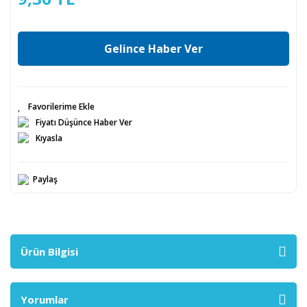
Gelince Haber Ver
Fiyatı Düşünce Haber Ver
Kıyasla
Paylaş
Ürün Bilgisi
Yorumlar