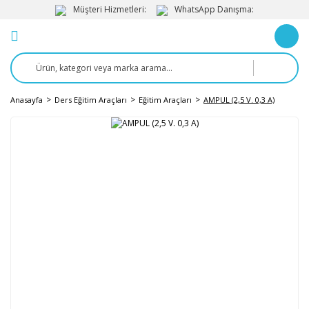
Müşteri Hizmetleri:
WhatsApp Danışma:
Anasayfa
Ders Eğitim Araçları
Eğitim Araçları
AMPUL (2,5 V. 0,3 A)