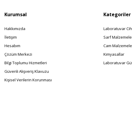
Kurumsal
Kategoriler
Hakkımızda
Laboratuvar Cih
İletişim
Sarf Malzemele
Hesabım
Cam Malzemele
Çözüm Merkezi
Kimyasallar
Bilgi Toplumu Hizmetleri
Laboratuvar Güv
Güvenli Alışveriş Klavuzu
Kişisel Verilerin Korunması