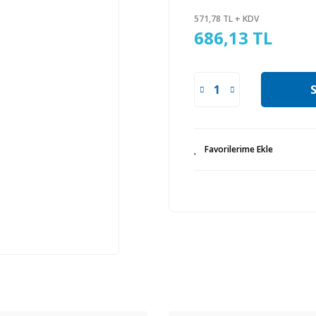
571,78 TL + KDV
686,13 TL