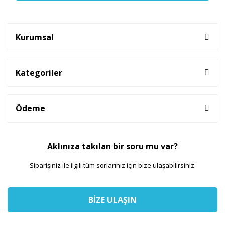
Kurumsal
Kategoriler
Ödeme
Aklınıza takılan bir soru mu var?
Siparişiniz ile ilgili tüm sorlarınız için bize ulaşabilirsiniz.
BİZE ULAŞIN