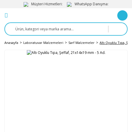
Müşteri Hizmetleri:
WhatsApp Danışma:
Anasayfa
Laboratuvar Malzemeleri
Sarf Malzemeler
Altı Oyuklu Tıpa, Şef