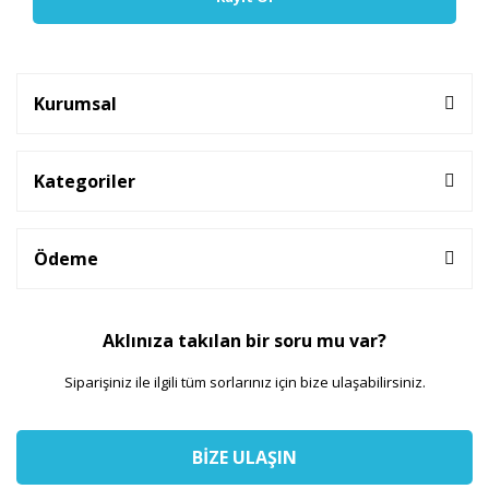
Kurumsal
Kategoriler
Ödeme
Aklınıza takılan bir soru mu var?
Siparişiniz ile ilgili tüm sorlarınız için bize ulaşabilirsiniz.
BİZE ULAŞIN