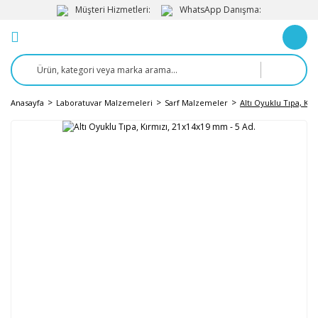
Müşteri Hizmetleri:
WhatsApp Danışma:
Anasayfa
Laboratuvar Malzemeleri
Sarf Malzemeler
Altı Oyuklu Tıpa, Kı