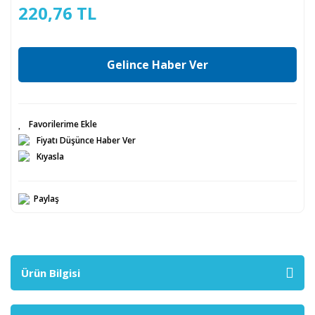
220,76 TL
Gelince Haber Ver
Fiyatı Düşünce Haber Ver
Kıyasla
Paylaş
Ürün Bilgisi