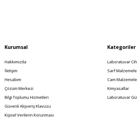
Kurumsal
Kategoriler
Hakkımızda
Laboratuvar Cih
İletişim
Sarf Malzemele
Hesabım
Cam Malzemele
Çözüm Merkezi
Kimyasallar
Bilgi Toplumu Hizmetleri
Laboratuvar Güv
Güvenli Alışveriş Klavuzu
Kişisel Verilerin Korunması