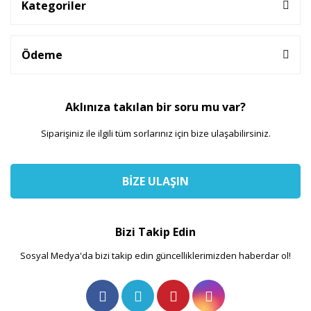
Kategoriler
Ödeme
Aklınıza takılan bir soru mu var?
Siparişiniz ile ilgili tüm sorlarınız için bize ulaşabilirsiniz.
BİZE ULAŞIN
Bizi Takip Edin
Sosyal Medya'da bizi takip edin güncelliklerimizden haberdar ol!