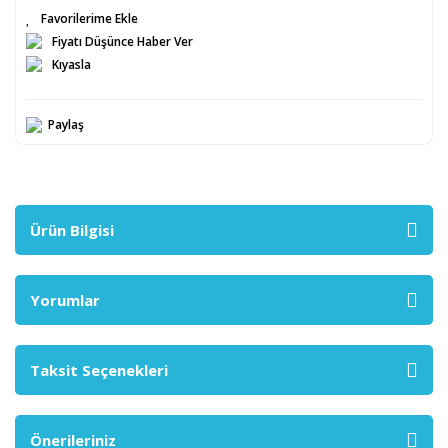
Fiyatı Düşünce Haber Ver
Kıyasla
Paylaş
Ürün Bilgisi
Yorumlar
Taksit Seçenekleri
Önerileriniz