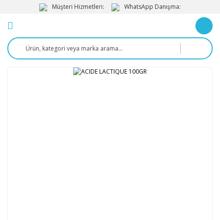
Müşteri Hizmetleri:
WhatsApp Danışma: