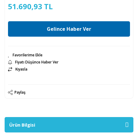
51.690,93 TL
Gelince Haber Ver
Fiyatı Düşünce Haber Ver
Kıyasla
Paylaş
Ürün Bilgisi