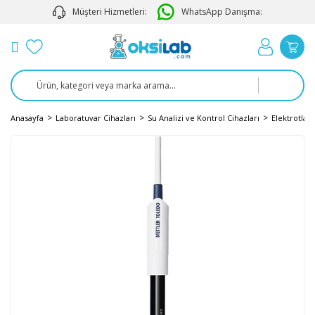
Müşteri Hizmetleri:
WhatsApp Danışma:
Anasayfa
Laboratuvar Cihazları
Su Analizi ve Kontrol Cihazları
Elektrotlar