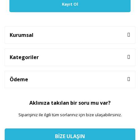
Kayıt Ol
Kurumsal
Kategoriler
Ödeme
Aklınıza takılan bir soru mu var?
Siparişiniz ile ilgili tüm sorlarınız için bize ulaşabilirsiniz.
BİZE ULAŞIN