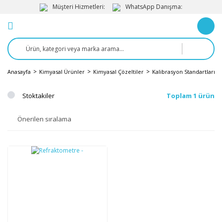
Müşteri Hizmetleri:
WhatsApp Danışma:
Anasayfa
Kimyasal Ürünler
Kimyasal Çözeltiler
Kalibrasyon Standartları
Stoktakiler
Toplam 1 ürün