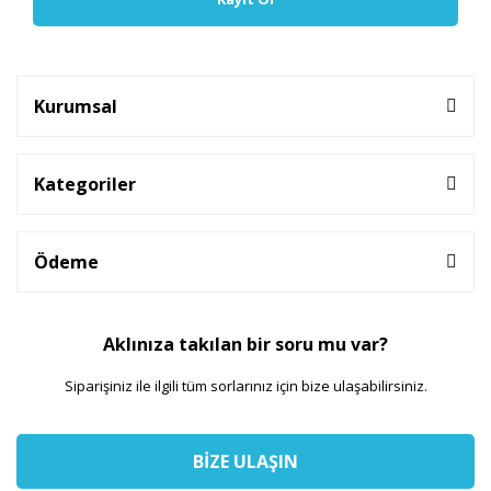
Kurumsal
Kategoriler
Ödeme
Aklınıza takılan bir soru mu var?
Siparişiniz ile ilgili tüm sorlarınız için bize ulaşabilirsiniz.
BİZE ULAŞIN