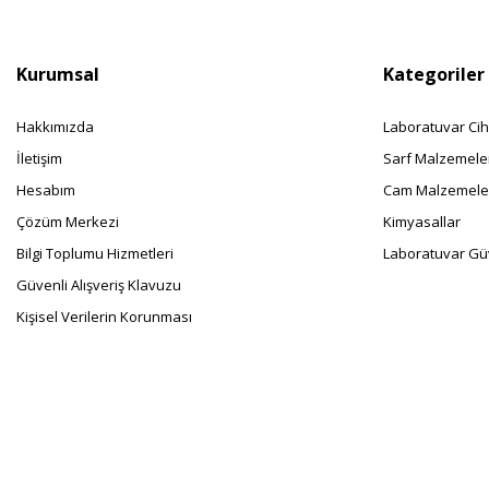
Kurumsal
Kategoriler
Hakkımızda
Laboratuvar Cih
İletişim
Sarf Malzemele
Hesabım
Cam Malzemele
Çözüm Merkezi
Kimyasallar
Bilgi Toplumu Hizmetleri
Laboratuvar Güv
Güvenli Alışveriş Klavuzu
Kişisel Verilerin Korunması