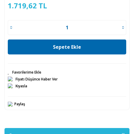
1.719,62 TL
Sepete Ekle
Fiyatı Düşünce Haber Ver
Kıyasla
Paylaş