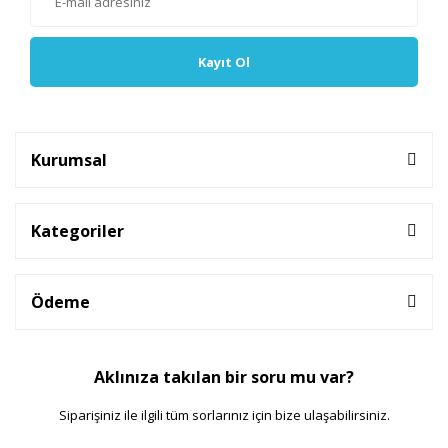
Kayıt Ol
Kurumsal
Kategoriler
Ödeme
Aklınıza takılan bir soru mu var?
Siparişiniz ile ilgili tüm sorlarınız için bize ulaşabilirsiniz.