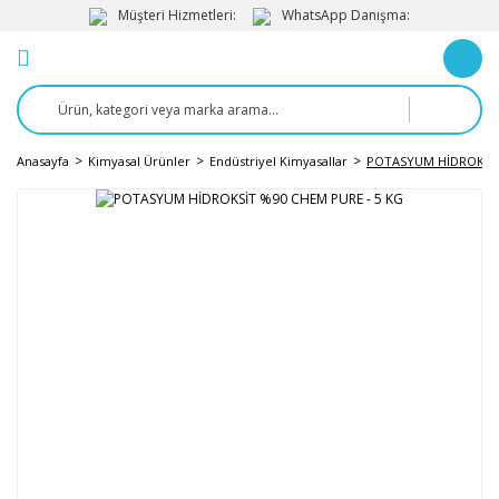
Müşteri Hizmetleri:
WhatsApp Danışma:
Anasayfa
Kimyasal Ürünler
Endüstriyel Kimyasallar
POTASYUM HİDROKSİT