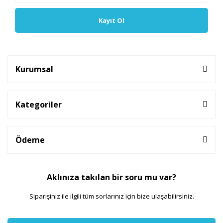
Kayıt Ol
Kurumsal
Kategoriler
Ödeme
Aklınıza takılan bir soru mu var?
Siparişiniz ile ilgili tüm sorlarınız için bize ulaşabilirsiniz.