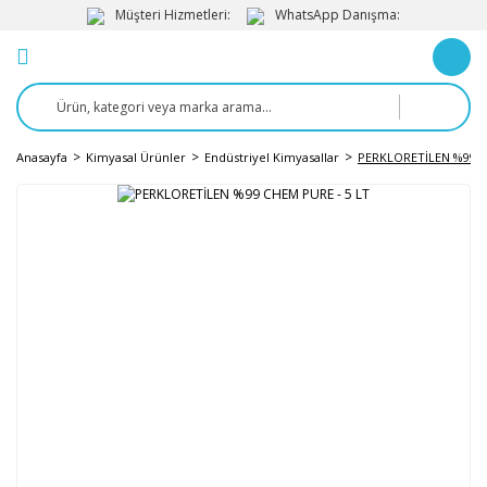
Müşteri Hizmetleri:
WhatsApp Danışma:
Anasayfa
Kimyasal Ürünler
Endüstriyel Kimyasallar
PERKLORETİLEN %99 C