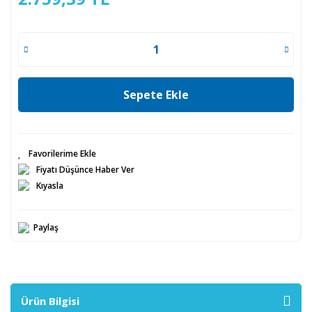
Sepete Ekle
Fiyatı Düşünce Haber Ver
Kıyasla
Paylaş
Ürün Bilgisi