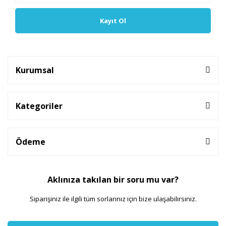
Kayıt Ol
Kurumsal
Kategoriler
Ödeme
Aklınıza takılan bir soru mu var?
Siparişiniz ile ilgili tüm sorlarınız için bize ulaşabilirsiniz.