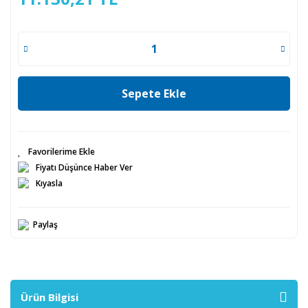
Sepete Ekle
Fiyatı Düşünce Haber Ver
Kıyasla
Paylaş
Ürün Bilgisi