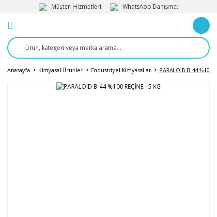
Müşteri Hizmetleri:
WhatsApp Danışma:
Anasayfa
Kimyasal Ürünler
Endüstriyel Kimyasallar
PARALOİD B-44 %100 R