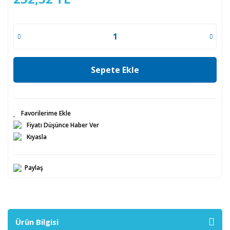
Sepete Ekle
Fiyatı Düşünce Haber Ver
Kıyasla
Paylaş
Ürün Bilgisi