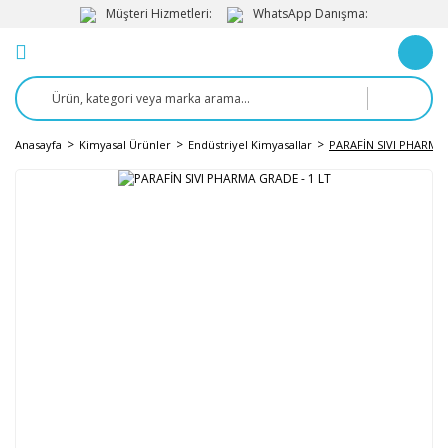
Müşteri Hizmetleri:
WhatsApp Danışma:
Anasayfa
Kimyasal Ürünler
Endüstriyel Kimyasallar
PARAFİN SIVI PHARMA 