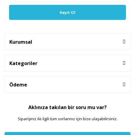
Kayıt Ol
Kurumsal
Kategoriler
Ödeme
Aklınıza takılan bir soru mu var?
Siparişiniz ile ilgili tüm sorlarınız için bize ulaşabilirsiniz.