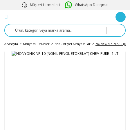
Müşteri Hizmetleri:
WhatsApp Danışma:
Anasayfa
Kimyasal Ürünler
Endüstriyel Kimyasallar
NONYONİK NP-10 (NON