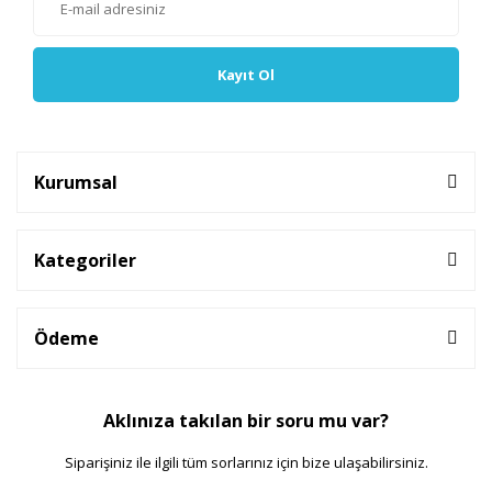
Kayıt Ol
Kurumsal
Kategoriler
Ödeme
Aklınıza takılan bir soru mu var?
Siparişiniz ile ilgili tüm sorlarınız için bize ulaşabilirsiniz.