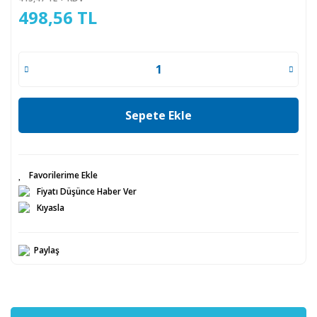
498,56 TL
Sepete Ekle
Fiyatı Düşünce Haber Ver
Kıyasla
Paylaş