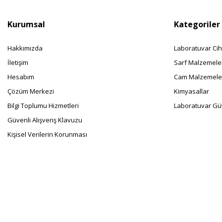
Kurumsal
Kategoriler
Hakkımızda
Laboratuvar Cih
İletişim
Sarf Malzemele
Hesabım
Cam Malzemele
Çözüm Merkezi
Kimyasallar
Bilgi Toplumu Hizmetleri
Laboratuvar Güv
Güvenli Alışveriş Klavuzu
Kişisel Verilerin Korunması