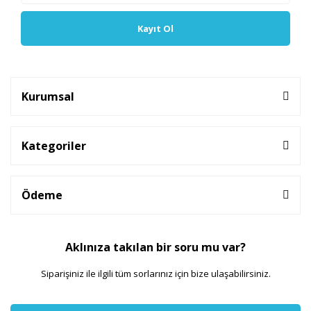
Kayıt Ol
Kurumsal
Kategoriler
Ödeme
Aklınıza takılan bir soru mu var?
Siparişiniz ile ilgili tüm sorlarınız için bize ulaşabilirsiniz.