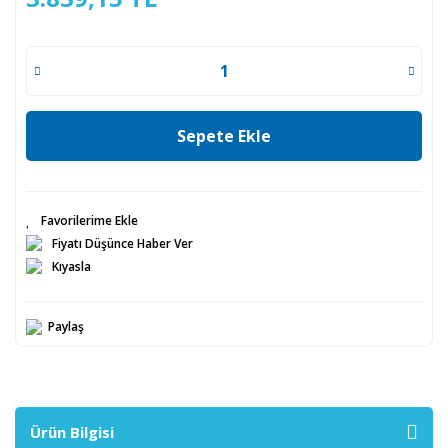
Sepete Ekle
Fiyatı Düşünce Haber Ver
Kıyasla
Paylaş
Ürün Bilgisi