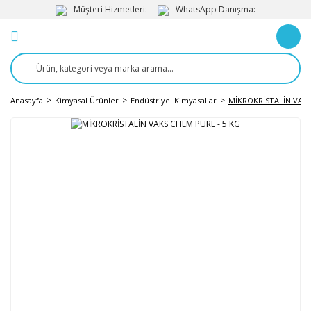
Müşteri Hizmetleri:
WhatsApp Danışma:
Anasayfa
Kimyasal Ürünler
Endüstriyel Kimyasallar
MİKROKRİSTALİN VAKS