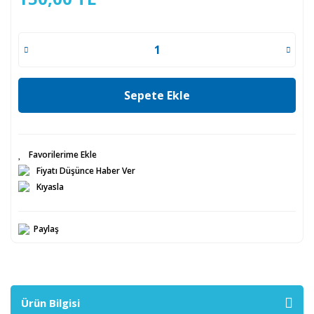
Sepete Ekle
Fiyatı Düşünce Haber Ver
Kıyasla
Paylaş
Ürün Bilgisi