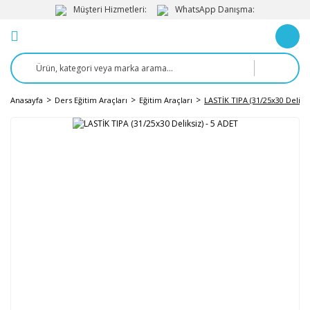
Müşteri Hizmetleri:
WhatsApp Danışma:
Anasayfa
Ders Eğitim Araçları
Eğitim Araçları
LASTİK TIPA (31/25x30 Deliksi