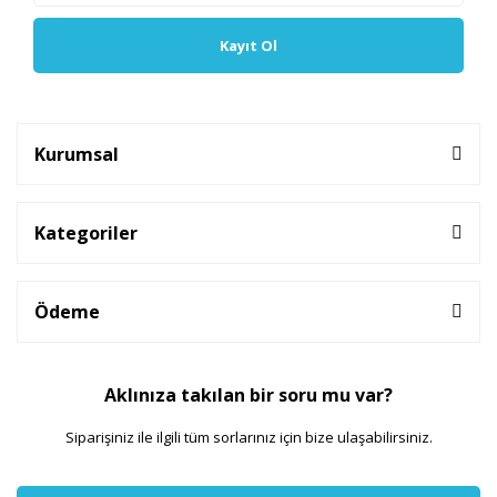
Kayıt Ol
Kurumsal
Kategoriler
Ödeme
Aklınıza takılan bir soru mu var?
Siparişiniz ile ilgili tüm sorlarınız için bize ulaşabilirsiniz.