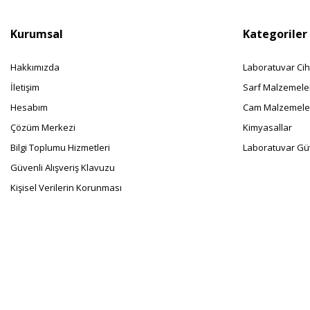
Kurumsal
Kategoriler
Hakkımızda
Laboratuvar Cih
İletişim
Sarf Malzemele
Hesabım
Cam Malzemele
Çözüm Merkezi
Kimyasallar
Bilgi Toplumu Hizmetleri
Laboratuvar Güv
Güvenli Alışveriş Klavuzu
Kişisel Verilerin Korunması