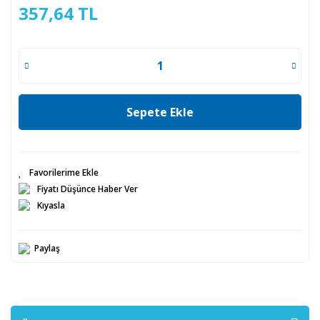
357,64 TL
Sepete Ekle
Fiyatı Düşünce Haber Ver
Kıyasla
Paylaş