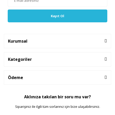
Kayıt Ol
Kurumsal
Kategoriler
Ödeme
Aklınıza takılan bir soru mu var?
Siparişiniz ile ilgili tüm sorlarınız için bize ulaşabilirsiniz.