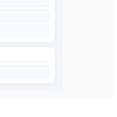
bilirsiniz.