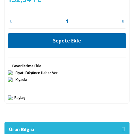
Sepete Ekle
Fiyatı Düşünce Haber Ver
Kıyasla
Paylaş
Ürün Bilgisi