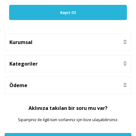
Kayıt Ol
Kurumsal
Kategoriler
Ödeme
Aklınıza takılan bir soru mu var?
Siparişiniz ile ilgili tüm sorlarınız için bize ulaşabilirsiniz.