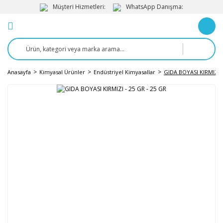
Müşteri Hizmetleri:
WhatsApp Danışma:
Anasayfa
Kimyasal Ürünler
Endüstriyel Kimyasallar
GIDA BOYASI KIRMIZI -