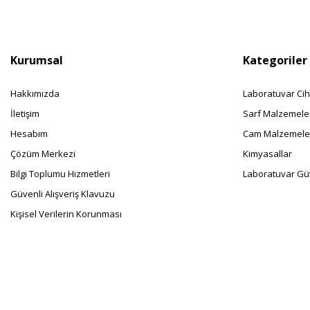
Kurumsal
Kategoriler
Hakkımızda
Laboratuvar Cih
İletişim
Sarf Malzemele
Hesabım
Cam Malzemele
Çözüm Merkezi
Kimyasallar
Bilgi Toplumu Hizmetleri
Laboratuvar Güv
Güvenli Alışveriş Klavuzu
Kişisel Verilerin Korunması