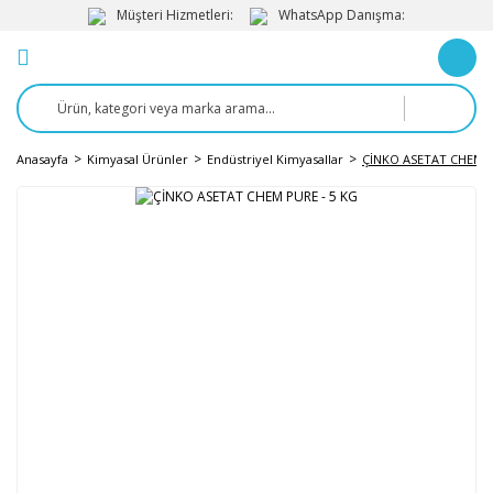
Müşteri Hizmetleri:
WhatsApp Danışma:
Anasayfa
Kimyasal Ürünler
Endüstriyel Kimyasallar
ÇİNKO ASETAT CHEM P