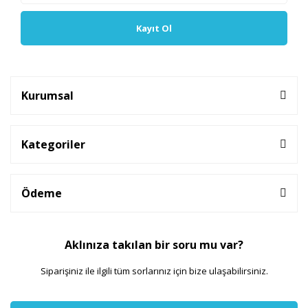
Kayıt Ol
Kurumsal
Kategoriler
Ödeme
Aklınıza takılan bir soru mu var?
Siparişiniz ile ilgili tüm sorlarınız için bize ulaşabilirsiniz.