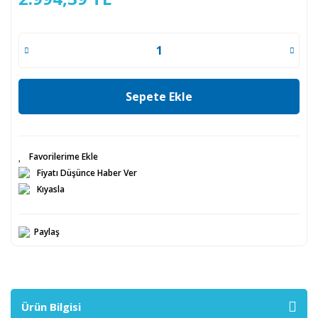
Sepete Ekle
Fiyatı Düşünce Haber Ver
Kıyasla
Paylaş
Ürün Bilgisi